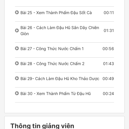
Bài 25 - Xem Thành Phẩm Đậu Sốt Cà
00:11
Bài 26 - Cách Làm Đậu Hũ Sắn Dây Chiên
01:31
Giòn
Bài 27 - Công Thức Nước Chấm 1
00:56
Bài 28 - Công Thức Nước Chấm 2
01:43
Bài 29- Cách Làm Đậu Hũ Kho Thảo Dược
00:49
Bài 30 - Xem Thành Phẩm Từ Đậu Hũ
00:24
Thông tin giảng viên