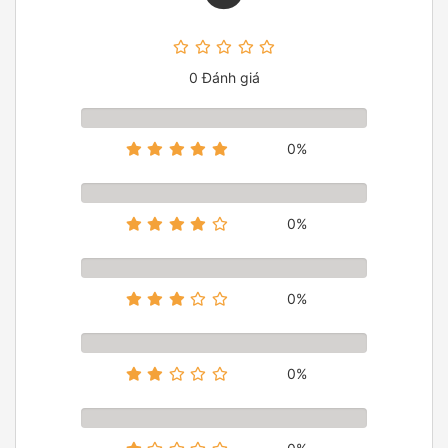
0 Đánh giá
0%
0%
0%
0%