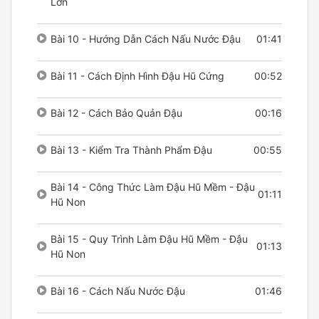
Lớn
Bài 10 - Hướng Dẫn Cách Nấu Nước Đậu
01:41
Bài 11 - Cách Định Hình Đậu Hũ Cứng
00:52
Bài 12 - Cách Bảo Quản Đậu
00:16
Bài 13 - Kiểm Tra Thành Phẩm Đậu
00:55
Bài 14 - Công Thức Làm Đậu Hũ Mềm - Đậu
01:11
Hũ Non
Bài 15 - Quy Trình Làm Đậu Hũ Mềm - Đậu
01:13
Hũ Non
Bài 16 - Cách Nấu Nước Đậu
01:46