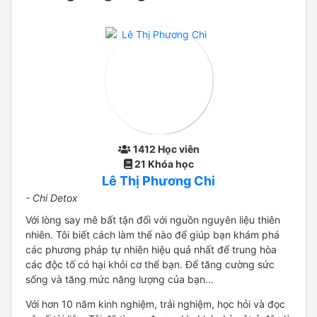
1412 Học viên
21 Khóa học
Lê Thị Phương Chi
- Chi Detox
Với lòng say mê bất tận đối với nguồn nguyên liệu thiên
nhiên. Tôi biết cách làm thế nào để giúp bạn khám phá
các phương pháp tự nhiên hiệu quả nhất để trung hòa
các độc tố có hại khỏi cơ thể bạn. Để tăng cường sức
sống và tăng mức năng lượng của bạn...
Với hơn 10 năm kinh nghiệm, trải nghiệm, học hỏi và đọc