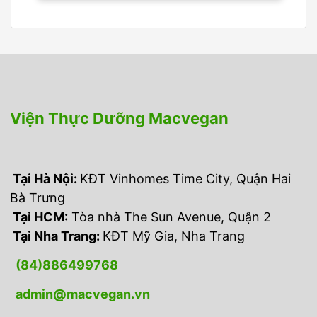
Viện Thực Dưỡng Macvegan
Tại Hà Nội:
KĐT Vinhomes Time City, Quận Hai
Bà Trưng
Tại HCM:
Tòa nhà The Sun Avenue, Quận 2
Tại Nha Trang:
KĐT Mỹ Gia, Nha Trang
(84)
886499768
admin@macvegan.vn