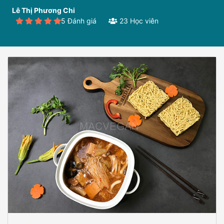
Lê Thị Phương Chi
5 Đánh giá
23 Học viên