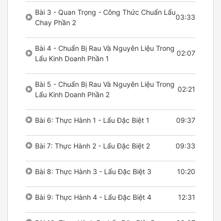
Bài 3 - Quan Trọng - Công Thức Chuẩn Lẩu
03:33
Chay Phần 2
Bài 4 - Chuẩn Bị Rau Và Nguyên Liệu Trong
02:07
Lẩu Kinh Doanh Phần 1
Bài 5 - Chuẩn Bị Rau Và Nguyên Liệu Trong
02:21
Lẩu Kinh Doanh Phần 2
Bài 6: Thực Hành 1 - Lẩu Đặc Biệt 1
09:37
Bài 7: Thực Hành 2 - Lẩu Đặc Biệt 2
09:33
Bài 8: Thực Hành 3 - Lẩu Đặc Biệt 3
10:20
Bài 9: Thực Hành 4 - Lẩu Đặc Biệt 4
12:31