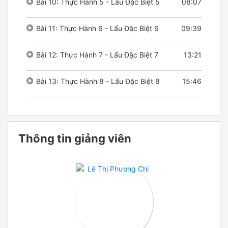
Bài 10: Thực Hành 5 - Lẩu Đặc Biệt 5
08:07
Bài 11: Thực Hành 6 - Lẩu Đặc Biệt 6
09:39
Bài 12: Thực Hành 7 - Lẩu Đặc Biệt 7
13:21
Bài 13: Thực Hành 8 - Lẩu Đặc Biệt 8
15:46
Thông tin giảng viên