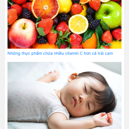
Những thực phẩm chứa nhiều vitamin C hơn cả trái cam