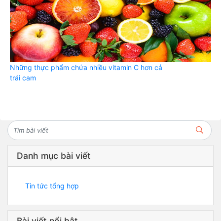
Những thực phẩm chứa nhiều vitamin C hơn cả
trái cam
Danh mục bài viết
Tin tức tổng hợp
Bài viết nổi bật