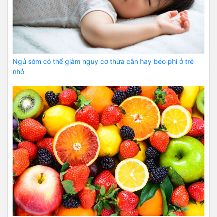
Ngủ sớm có thể giảm nguy cơ thừa cân hay béo phì ở trẻ
nhỏ